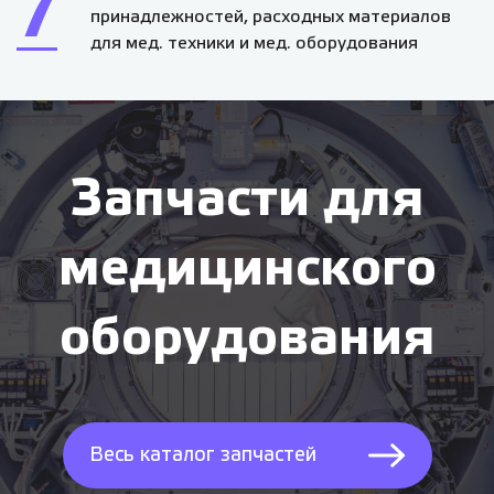
7
принадлежностей, расходных материалов
для мед. техники и мед. оборудования
Запчасти для
медицинского
оборудования
Весь каталог запчастей