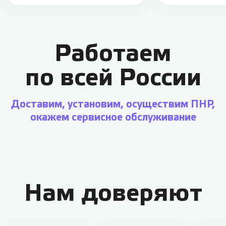
Работаем
по всей России
Доставим, установим, осуществим ПНР,
окажем сервисное обслуживание
Нам доверяют