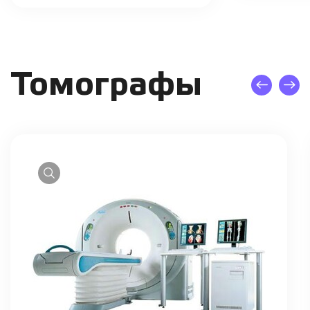
Томографы