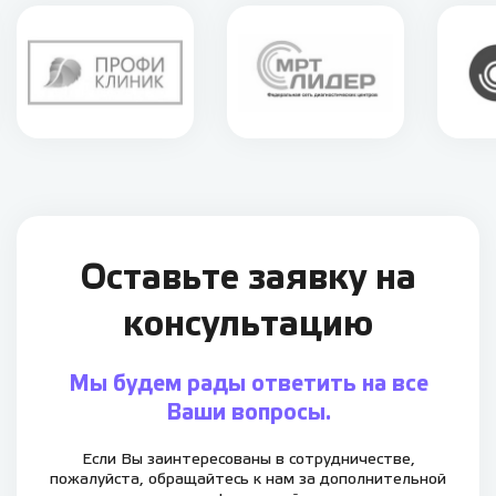
Оставьте заявку
на
консультацию
Мы будем рады ответить на все
Ваши вопросы.
Если Вы заинтересованы в сотрудничестве,
пожалуйста,
обращайтесь к нам за дополнительной