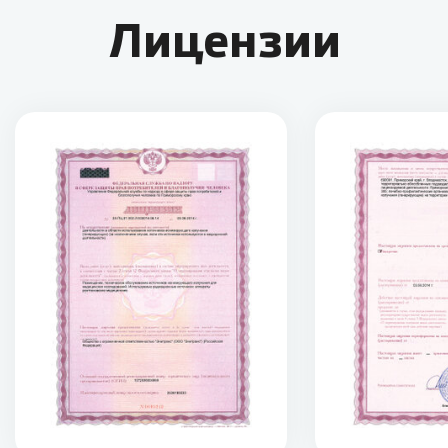
Лицензии