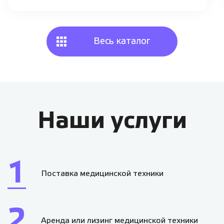
Весь каталог
Наши услуги
1
Поставка медицинской техники
2
Аренда или лизинг медицинской техники