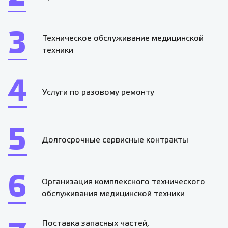
3
Техническое обслуживание медицинской
техники
4
Услуги по разовому ремонту
5
Долгосрочные сервисные контракты
6
Организация комплексного технического
обслуживания медицинской техники
Поставка запасных частей,