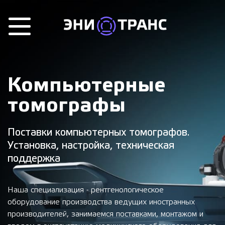
Компьютерные
томографы
Поставки компьютерных томографов.
Установка, настройка, техническая
поддержка
Наша специализация - рентгенологическое
оборудование производства ведущих иностранных
производителей, занимаемся поставками, монтажом и