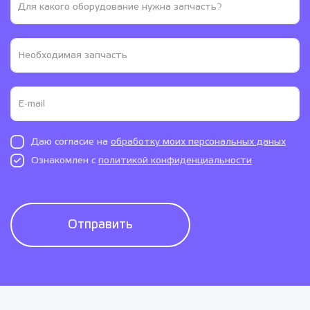
Даю согласие на
обработку моих персональных даных
Ознакомлен с
политикой конфиденциальности
Отправить