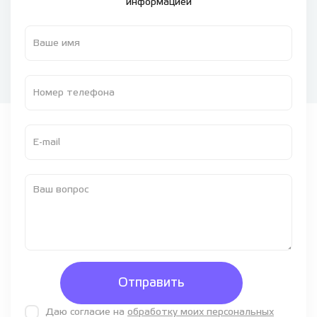
информацией
Отправить
Даю согласие на
обработку моих персональных