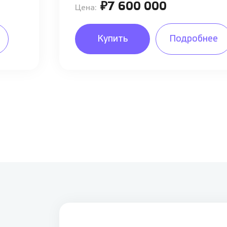
₽7 600 000
Цена:
Купить
Подробнее