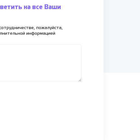
ветить на все Ваши
сотрудничестве, пожалуйста,
олнительной информацией