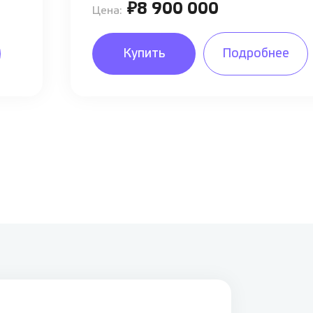
₽8 900 000
Цена:
Купить
Подробнее