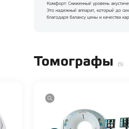
Комфорт: Сниженный уровень акустиче
Это надежный аппарат, который до сих
благодаря балансу цены и качества кар
Томографы
(5)