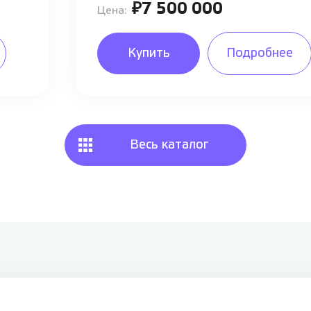
₽7 500 000
Цена:
Купить
Подробнее
Весь каталог