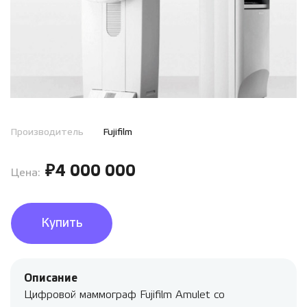
Производитель
Fujifilm
₽4 000 000
Цена:
Купить
Описание
Цифровой маммограф Fujifilm Amulet со