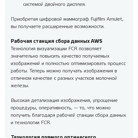
системой двойного дисплея.
Приобретая цифровой маммограф Fujifilm Amulet,
вы получаете расширенные возможности.
Рабочая станция сбора данных AWS
Технология визуализации FCR позволяет
значительно повысить качество получаемых
изображений и полностью оптимизировать процесс
работы. Теперь можно получать изображения в
отличном качестве с разных участков молочной
железы.
Высокая детализация изображения, упрощение
процедуры, оперативность, — то, что можно
получить благодаря рабочей станции сбора данных
и технологии FCR.
Технология прямого оптического