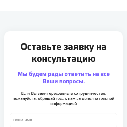
Оставьте заявку
на
консультацию
Мы будем рады ответить на все
Ваши вопросы.
Если Вы заинтересованы в сотрудничестве,
пожалуйста,
обращайтесь к нам за дополнительной
информацией