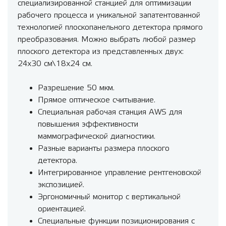
специализированной станцией для оптимизации
рабочего процесса и уникальной запатентованной
технологией плоскопанельного детектора прямого
преобразования. Можно выбрать любой размер
плоского детектора из представленных двух:
24х30 см\18х24 см.
Разрешение 50 мкм.
Прямое оптическое считывание.
Специальная рабочая станция AWS для
повышения эффективности
маммографической диагностики.
Разные варианты размера плоского
детектора.
Интегрированное управление рентгеновской
экспозицией.
Эргономичный монитор с вертикальной
ориентацией.
Специальные функции позиционирования с