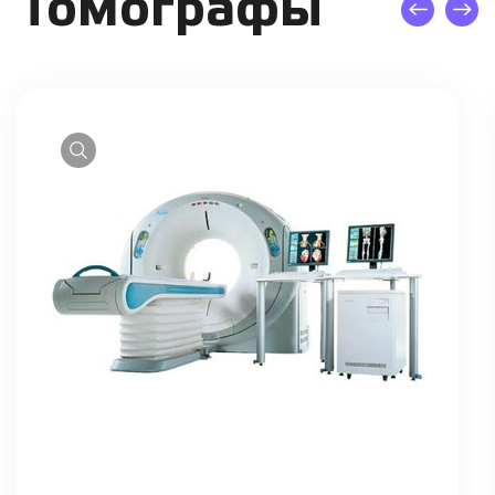
Томографы