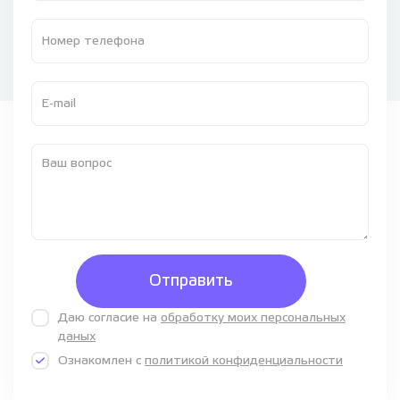
Отправить
Даю согласие на
обработку моих персональных
даных
Ознакомлен с
политикой конфиденциальности