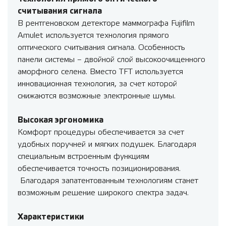
считывания сигнала
В рентгеновском детекторе маммографа Fujifilm
Amulet используется технология прямого
оптического считывания сигнала. Особенность
панели системы – двойной слой высокоочищенного
аморфного селена. Вместо TFT используется
инновационная технология, за счет которой
снижаются возможные электронные шумы.
Высокая эргономика
Комфорт процедуры обеспечивается за счет
удобных поручней и мягких подушек. Благодаря
специальным встроенным функциям
обеспечивается точность позиционирования.
Благодаря запатентованным технологиям станет
возможным решение широкого спектра задач.
Характеристики