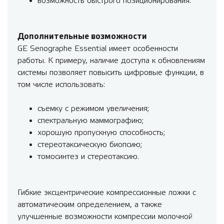
возможность быстрого позиционирования.
Дополнительные возможности
GE Senographe Essential имеет особенности
работы. К примеру, наличие доступа к обновлениям
системы позволяет повысить цифровые функции, в
том числе использовать:
съемку с режимом увеличения;
спектральную маммографию;
хорошую пропускную способность;
стереотаксическую биопсию;
томосинтез и стереотаксию.
Гибкие эксцентрические компрессионные ложки с
автоматическим определением, а также
улучшенные возможности компрессии молочной