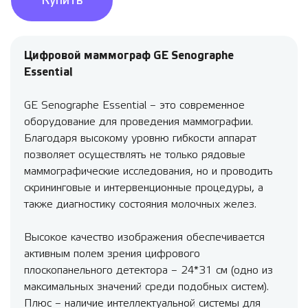
Купить
Цифровой маммограф GE Senographe
Essential
GE Senographe Essential – это современное
оборудование для проведения маммографии.
Благодаря высокому уровню гибкости аппарат
позволяет осуществлять не только рядовые
маммографические исследования, но и проводить
скрининговые и интервенционные процедуры, а
также диагностику состояния молочных желез.
Высокое качество изображения обеспечивается
активным полем зрения цифрового
плоскопанельного детектора – 24*31 см (одно из
максимальных значений среди подобных систем).
Плюс – наличие интеллектуальной системы для