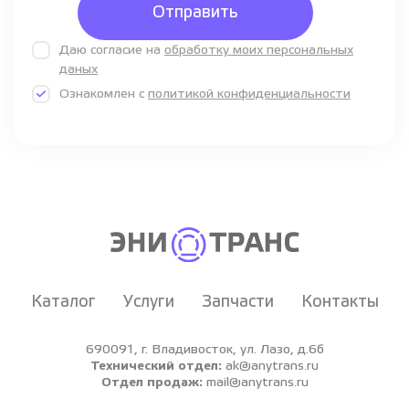
Отправить
Даю согласие на
обработку моих персональных
даных
Ознакомлен с
политикой конфиденциальности
Каталог
Услуги
Запчасти
Контакты
690091, г. Владивосток, ул. Лазо, д.6б
Технический отдел:
ak@anytrans.ru
Отдел продаж:
mail@anytrans.ru