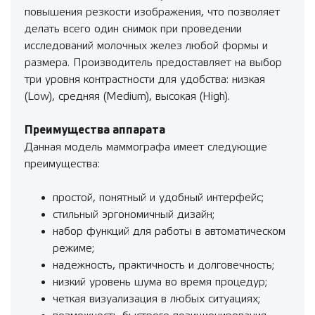
повышения резкости изображения, что позволяет
делать всего один снимок при проведении
исследований молочных желез любой формы и
размера. Производитель предоставляет на выбор
три уровня контрастности для удобства: низкая
(Low), средняя (Medium), высокая (High).
Преимущества аппарата
Данная модель маммографа имеет следующие
преимущества:
простой, понятный и удобный интерфейс;
стильный эргономичный дизайн;
набор функций для работы в автоматическом
режиме;
надежность, практичность и долговечность;
низкий уровень шума во время процедур;
четкая визуализация в любых ситуациях;