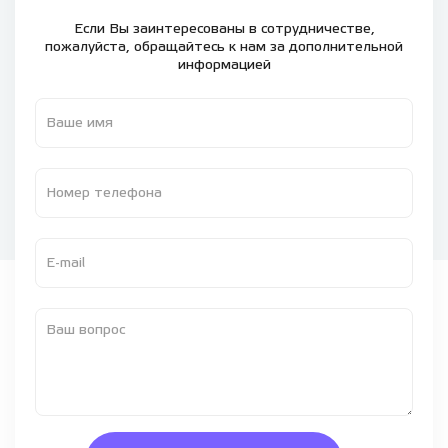
Если Вы заинтересованы в сотрудничестве,
пожалуйста,
обращайтесь к нам за дополнительной
информацией