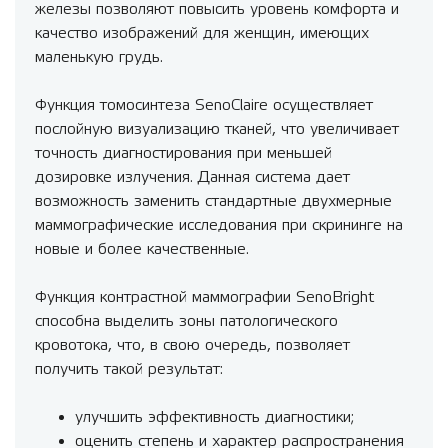
железы позволяют повысить уровень комфорта и
качество изображений для женщин, имеющих
маленькую грудь.
Функция томосинтеза SenoClaire осуществляет
послойную визуализацию тканей, что увеличивает
точность диагностирования при меньшей
дозировке излучения. Данная система дает
возможность заменить стандартные двухмерные
маммографические исследования при скрининге на
новые и более качественные.
Функция контрастной маммографии SenoBright
способна выделить зоны патологического
кровотока, что, в свою очередь, позволяет
получить такой результат:
улучшить эффективность диагностики;
оценить степень и характер распространения