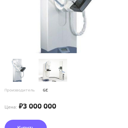
Производитель
GE
₽3 000 000
Цена: