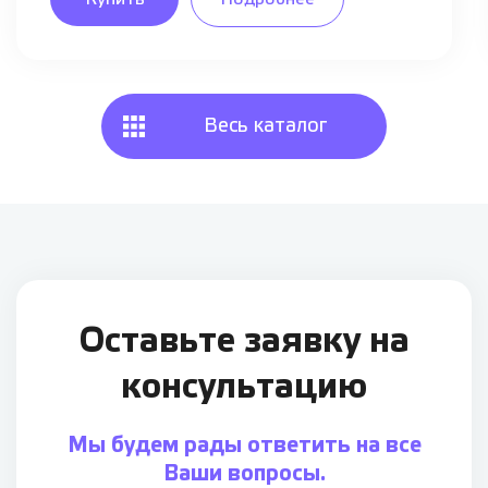
Весь каталог
Оставьте заявку
на
консультацию
Мы будем рады ответить на все
Ваши вопросы.