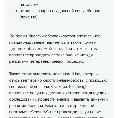
патологии;
четко спланировать дальнейшие действия
(лечение).
Во время биопсии обеспечивается оптимальное
позиционирование пациентки, а также точный
доступ к обследуемой зоне. При этом система
позволяет проводить переключение между
режимами интервенционных процедур.
Также стоит выделить механизм iLinq, который
открывает возможности онлайн-работы с помощью
специальной консоли. Функция TechInsight
позволяет получить доступ к истории предыдущих
обследований, провести анализ и выявить динамику
развития болезни. Благодаря интерактивной
программе SensorySuite происходит улучшение