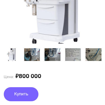
₽800 000
Цена:
Купить