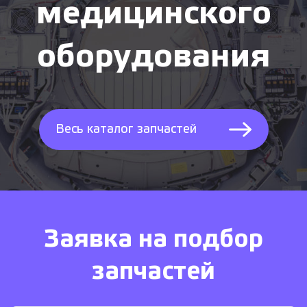
медицинского
оборудования
Весь каталог запчастей
Заявка на подбор
запчастей