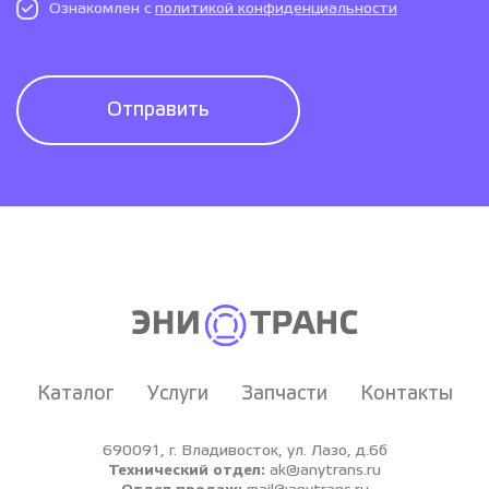
Ознакомлен с
политикой конфиденциальности
Отправить
Каталог
Услуги
Запчасти
Контакты
690091, г. Владивосток, ул. Лазо, д.6б
Технический отдел:
ak@anytrans.ru