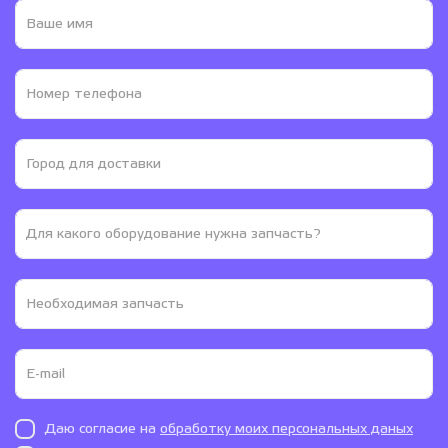
Даю согласие на
обработку моих персональных даных