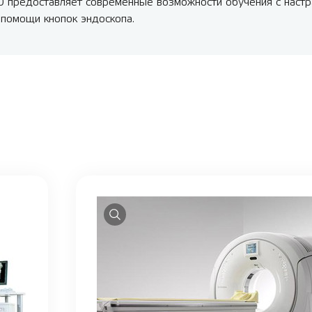
 предоставляет современные возможности обучения с настр
 помощи кнопок эндоскопа.