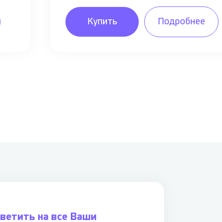
Купить
Подробнее
ветить на все Ваши