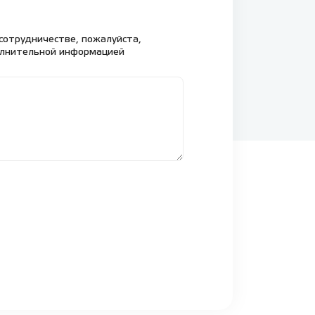
сотрудничестве, пожалуйста,
олнительной информацией