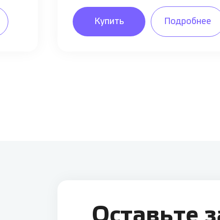
Купить
Подробнее
Оставьте 