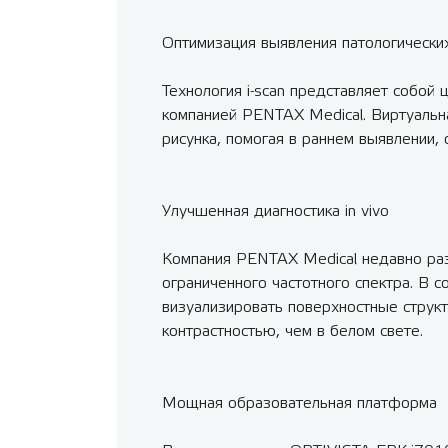
Оптимизация выявления патологически
Технология i-scan представляет собой
компанией PENTAX Medical. Виртуальна
рисунка, помогая в раннем выявлении,
Улучшенная диагностика in vivo
Компания PENTAX Medical недавно разр
ограниченного частотного спектра. В 
визуализировать поверхностные струк
контрастностью, чем в белом свете.
Мощная образовательная платформа