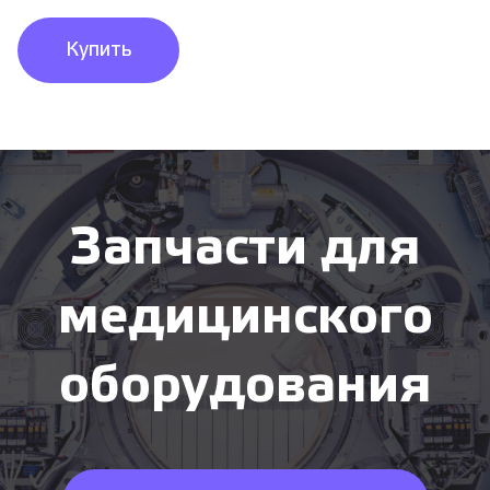
Купить
Запчасти для
медицинского
оборудования