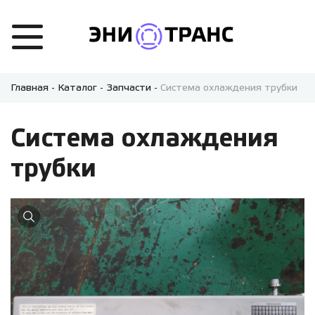
Главная
-
Каталог
-
Запчасти
-
Система охлаждения трубки
Система охлаждения
трубки