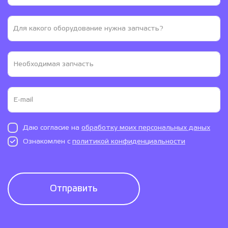
Даю согласие на
обработку моих персональных даных
Ознакомлен с
политикой конфиденциальности
Отправить