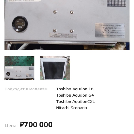
Подходит к моделям
Toshiba Aquilion 16
Toshiba Aquilion 64
Toshiba AquilionCXL
Hitachi Scenaria
₽700 000
Цена: