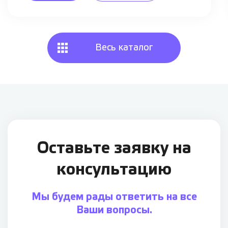
Весь каталог
Оставьте заявку
на
консультацию
Мы будем рады ответить на все
Ваши вопросы.