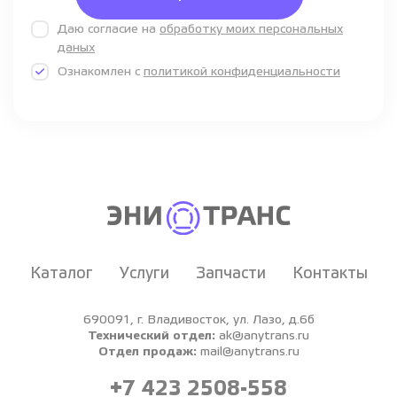
Даю согласие на
обработку моих персональных
даных
Ознакомлен с
политикой конфиденциальности
Каталог
Услуги
Запчасти
Контакты
690091, г. Владивосток, ул. Лазо, д.6б
Технический отдел:
ak@anytrans.ru
Отдел продаж:
mail@anytrans.ru
+7 423 2508-558