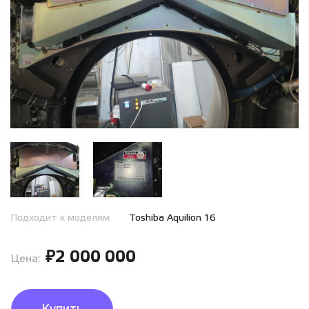
Подходит к моделям
Toshiba Aquilion 16
₽2 000 000
Цена: