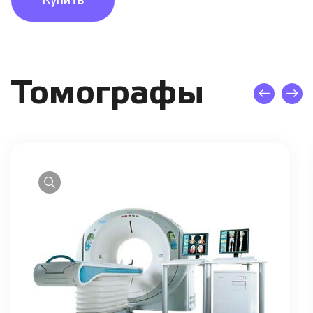
Купить
Томографы