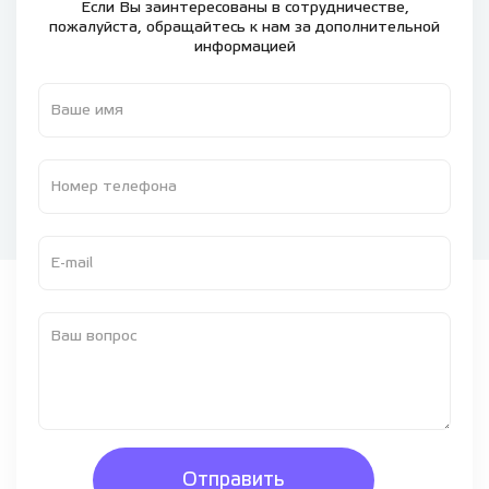
Если Вы заинтересованы в сотрудничестве,
пожалуйста,
обращайтесь к нам за дополнительной
информацией
Отправить