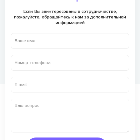
Если Вы заинтересованы в сотрудничестве,
пожалуйста,
обращайтесь к нам за дополнительной
информацией