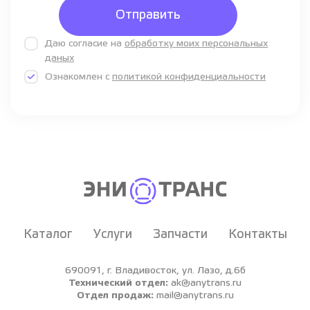
Отправить
Даю согласие на
обработку моих персональных
даных
Ознакомлен с
политикой конфиденциальности
Каталог
Услуги
Запчасти
Контакты
690091, г. Владивосток, ул. Лазо, д.6б
Технический отдел:
ak@anytrans.ru
Отдел продаж:
mail@anytrans.ru