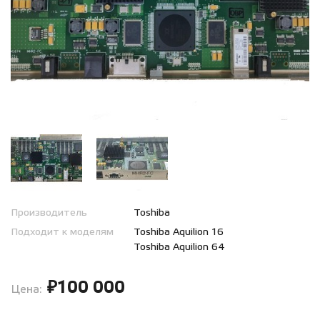
Производитель
Toshiba
Подходит к моделям
Toshiba Aquilion 16
Toshiba Aquilion 64
₽100 000
Цена: