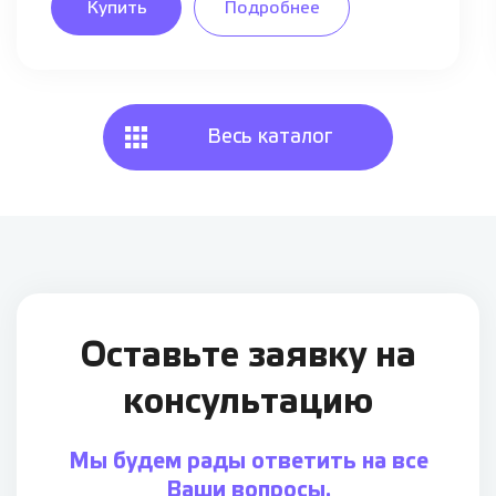
Купить
Подробнее
Весь каталог
Оставьте заявку
на
консультацию
Мы будем рады ответить на все
Ваши вопросы.