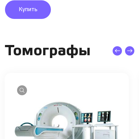
Купить
Томографы