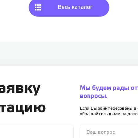
Весь каталог
заявку
Мы будем рады от
вопросы.
ьтацию
Если Вы заинтересованы в 
обращайтесь к нам за доп