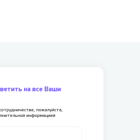
ветить на все Ваши
сотрудничестве, пожалуйста,
олнительной информацией