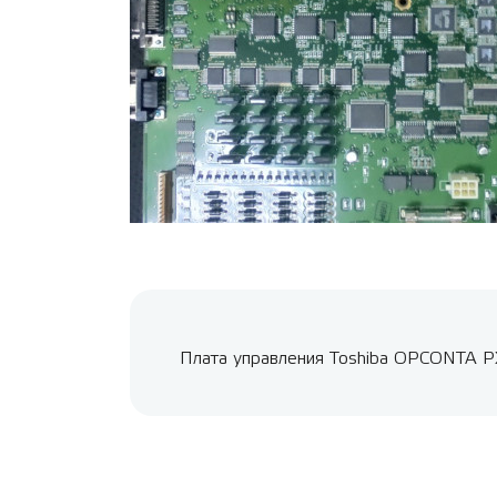
Плата управления Toshiba OPCONTA 