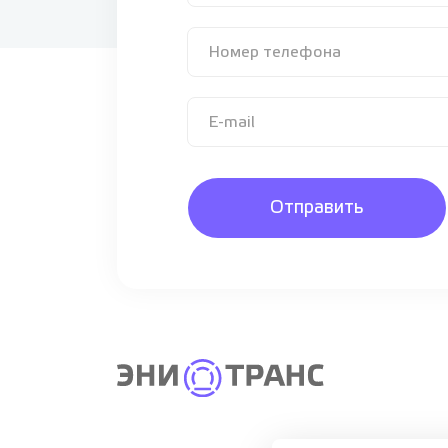
Отправить