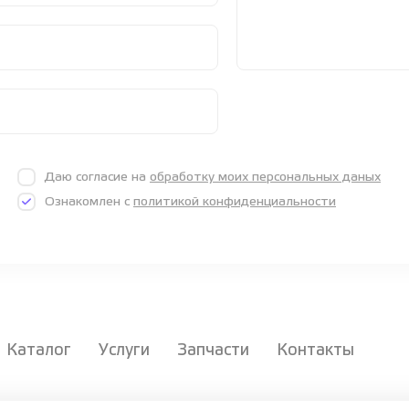
Даю согласие на
обработку моих персональных даных
Ознакомлен с
политикой конфиденциальности
Каталог
Услуги
Запчасти
Контакты