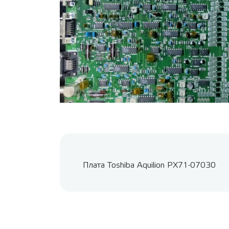
Плата Toshiba Aquilion PX71-07030