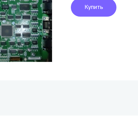
Купить