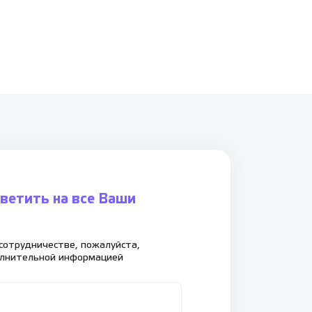
ветить на все Ваши
сотрудничестве, пожалуйста,
олнительной информацией