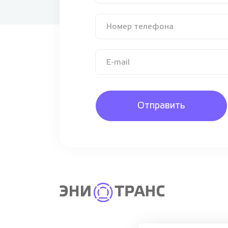
Отправить