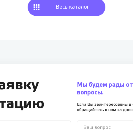
Весь каталог
заявку
Мы будем рады от
вопросы.
ьтацию
Если Вы заинтересованы в 
обращайтесь к нам за доп