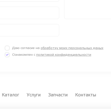
Даю согласие на
обработку моих персональных даных
Ознакомлен с
политикой конфиденциальности
Каталог
Услуги
Запчасти
Контакты