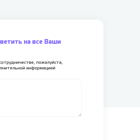
ветить на все Ваши
сотрудничестве, пожалуйста,
олнительной информацией