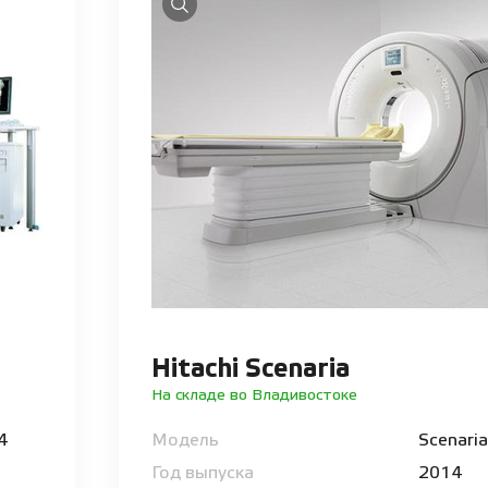
Hitachi Scenaria
На складе во Владивостоке
64
Модель
Scenaria
Год выпуска
2014