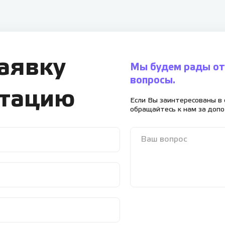
заявку
Мы будем рады от
вопросы.
ьтацию
Если Вы заинтересованы в 
обращайтесь к нам за доп