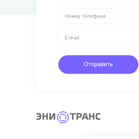
Отправить