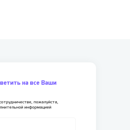
ветить на все Ваши
сотрудничестве, пожалуйста,
олнительной информацией