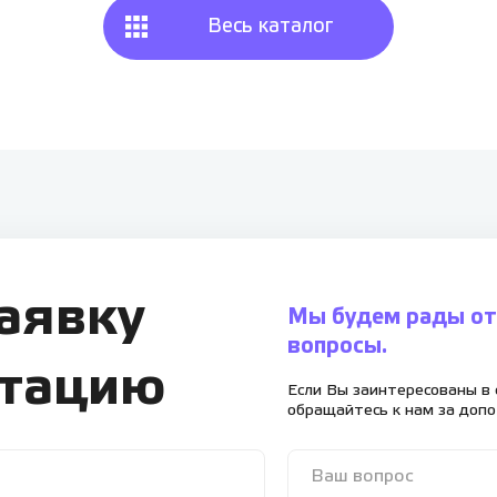
Весь каталог
заявку
Мы будем рады от
вопросы.
ьтацию
Если Вы заинтересованы в 
обращайтесь к нам за доп