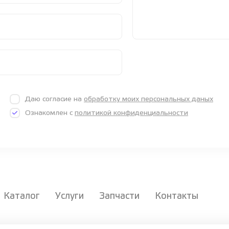
Даю согласие на
обработку моих персональных даных
Ознакомлен с
политикой конфиденциальности
Каталог
Услуги
Запчасти
Контакты