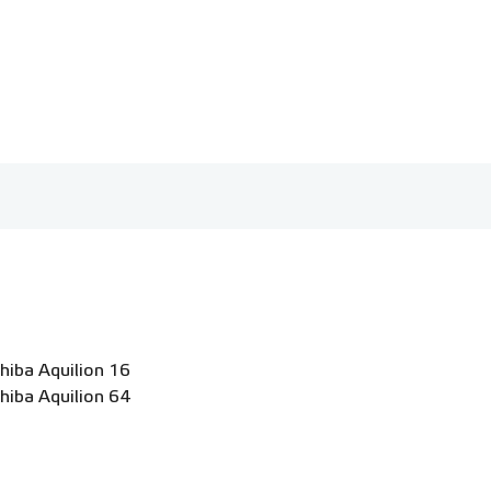
hiba Aquilion 16
hiba Aquilion 64