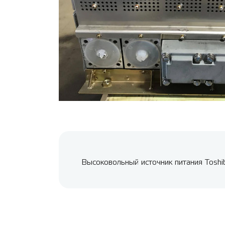
Высоковольный источник питания Toshi